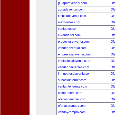
guiaparavender.com
Ofe
zonadeventas.com
Ofe
tecnicadeventa.com
Ofe
mexofertas.com
Ofe
ventaplus.com
Ofe
e-vendedor.com
Ofe
proyectosenventa.com
Ofe
vendedorvirtual.com
Ofe
empresasalaventa.com
Ofe
vehiculosalaventa.com
Ofe
venderinmuebles.com
Ofe
inmueblesalaventa.com
Ofe
subastainternet.com
Ofe
ventainteligente.com
Ofe
compuoferta.com
Ofe
ofertacomercial.com
Ofe
ofertasuruguay.com
Ofe
vendoycompro.com
Ofe