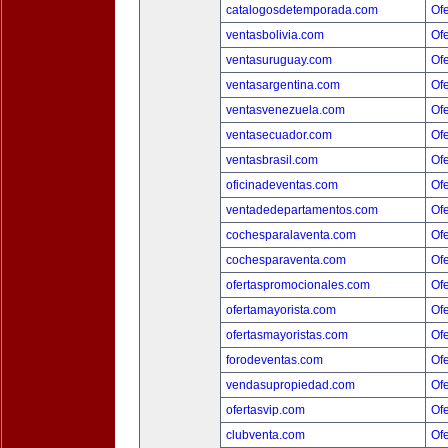
catalogosdetemporada.com
Ofe
ventasbolivia.com
Ofe
ventasuruguay.com
Ofe
ventasargentina.com
Ofe
ventasvenezuela.com
Ofe
ventasecuador.com
Ofe
ventasbrasil.com
Ofe
oficinadeventas.com
Ofe
ventadedepartamentos.com
Ofe
cochesparalaventa.com
Ofe
cochesparaventa.com
Ofe
ofertaspromocionales.com
Ofe
ofertamayorista.com
Ofe
ofertasmayoristas.com
Ofe
forodeventas.com
Ofe
vendasupropiedad.com
Ofe
ofertasvip.com
Ofe
clubventa.com
Ofe