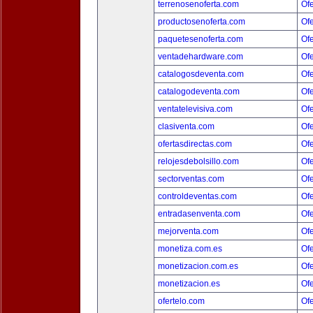
terrenosenoferta.com
Ofe
productosenoferta.com
Ofe
paquetesenoferta.com
Ofe
ventadehardware.com
Ofe
catalogosdeventa.com
Ofe
catalogodeventa.com
Ofe
ventatelevisiva.com
Ofe
clasiventa.com
Ofe
ofertasdirectas.com
Ofe
relojesdebolsillo.com
Ofe
sectorventas.com
Ofe
controldeventas.com
Ofe
entradasenventa.com
Ofe
mejorventa.com
Ofe
monetiza.com.es
Ofe
monetizacion.com.es
Ofe
monetizacion.es
Ofe
ofertelo.com
Ofe