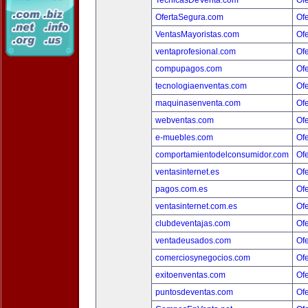
TecnicasDeVenta.com
Ofe
OfertaSegura.com
Ofe
VentasMayoristas.com
Ofe
ventaprofesional.com
Ofe
compupagos.com
Ofe
tecnologiaenventas.com
Ofe
maquinasenventa.com
Ofe
webventas.com
Ofe
e-muebles.com
Ofe
comportamientodelconsumidor.com
Ofe
ventasinternet.es
Ofe
pagos.com.es
Ofe
ventasinternet.com.es
Ofe
clubdeventajas.com
Ofe
ventadeusados.com
Ofe
comerciosynegocios.com
Ofe
exitoenventas.com
Ofe
puntosdeventas.com
Ofe