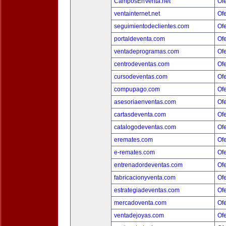
CamposEnVenta.net
Ofe
ventainternet.net
Ofe
seguimientodeclientes.com
Ofe
portaldeventa.com
Ofe
ventadeprogramas.com
Ofe
centrodeventas.com
Ofe
cursodeventas.com
Ofe
compupago.com
Ofe
asesoriaenventas.com
Ofe
cartasdeventa.com
Ofe
catalogodeventas.com
Ofe
eremates.com
Ofe
e-remates.com
Ofe
entrenadordeventas.com
Ofe
fabricacionyventa.com
Ofe
estrategiadeventas.com
Ofe
mercadoventa.com
Ofe
ventadejoyas.com
Ofe