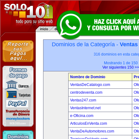
Dominios de la Categoría -
Ventas
316 dominios en esta categ
Mostrando 1 de 150
Ver siguientes 150 >>
Nombre de Dominio
Pr
VentasDeCatalogo.com
Ofe
centrodeventa.com
Ofe
Ventas247.com
Ofe
VentasInternet.net
Ofe
e-Oficina.com
Ofe
ArticulosEnVenta.com
Ofe
VentaDeAutomotores.com
Ofe