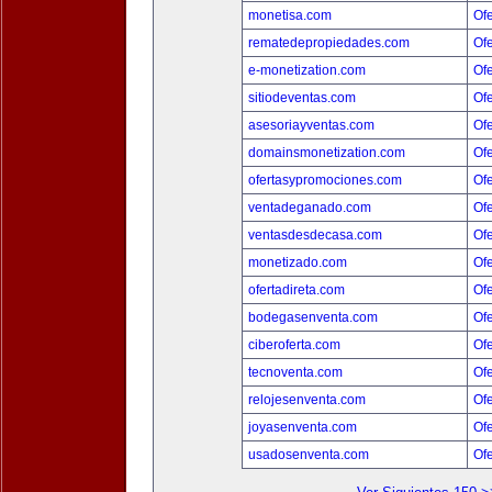
monetisa.com
Ofe
rematedepropiedades.com
Ofe
e-monetization.com
Ofe
sitiodeventas.com
Ofe
asesoriayventas.com
Ofe
domainsmonetization.com
Ofe
ofertasypromociones.com
Ofe
ventadeganado.com
Ofe
ventasdesdecasa.com
Ofe
monetizado.com
Ofe
ofertadireta.com
Ofe
bodegasenventa.com
Ofe
ciberoferta.com
Ofe
tecnoventa.com
Ofe
relojesenventa.com
Ofe
joyasenventa.com
Ofe
usadosenventa.com
Ofe