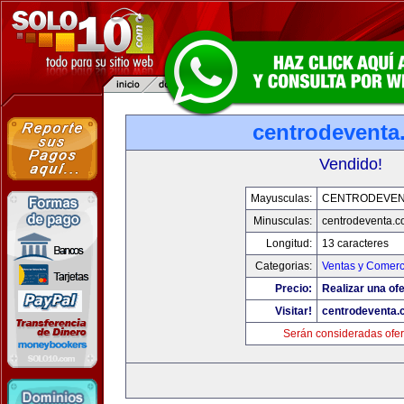
centrodeventa
Vendido!
Mayusculas:
CENTRODEVEN
Minusculas:
centrodeventa.
Longitud:
13 caracteres
Categorias:
Ventas y Comerc
Precio:
Realizar una ofe
Visitar!
centrodeventa.
Serán consideradas ofer