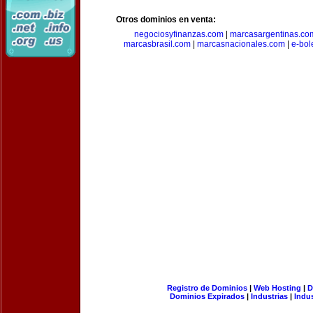
Otros dominios en venta:
negociosyfinanzas.com
|
marcasargentinas.co
marcasbrasil.com
|
marcasnacionales.com
|
e-bol
Registro de Dominios
|
Web Hosting
|
D
Dominios Expirados
|
Industrias
|
Indu