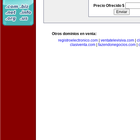
Precio Ofrecido $
Otros dominios en venta:
registroelectronico.com
|
ventatelevisiva.com
|
c
clasiventa.com
|
fazendonegocios.com
|