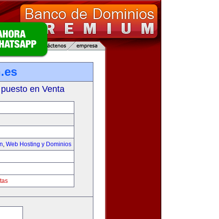
.es
 puesto en Venta
on
,
Web Hosting y Dominios
tas