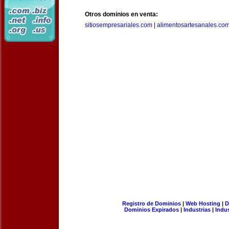
Otros dominios en venta:
sitiosempresariales.com
|
alimentosartesanales.co
Registro de Dominios
|
Web Hosting
|
D
Dominios Expirados
|
Industrias
|
Indu