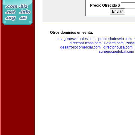
Precio Ofrecido $
Otros dominios en venta:
imagenesvirtuales.com
|
propiedadesvip.com
|
directoatucasa.com
|
i-oferta.com
|
zona
desarrollocomercial.com
|
directoriousa.com
sunegocioglobal.com