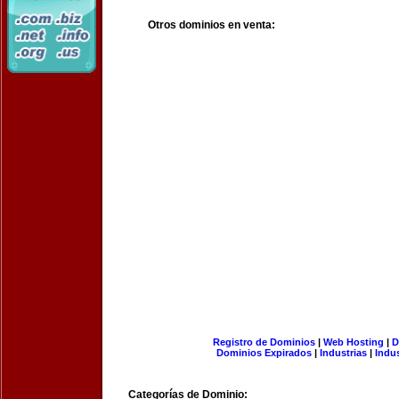
Otros dominios en venta:
Registro de Dominios
|
Web Hosting
|
D
Dominios Expirados
|
Industrias
|
Indu
Categorías de Dominio: